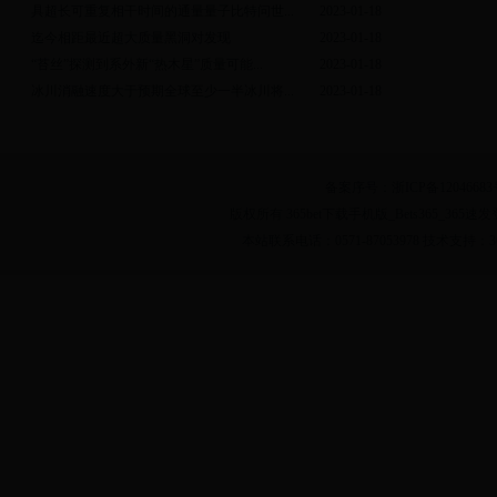
·
具超长可重复相干时间的通量量子比特问世...
2023-01-18
·
迄今相距最近超大质量黑洞对发现
2023-01-18
·
“苔丝”探测到系外新“热木星”质量可能...
2023-01-18
·
冰川消融速度大于预期全球至少一半冰川将...
2023-01-18
欢迎
备案序号：浙ICP备12046683号 copyr
版权所有 365bet下载手机版_Bets365_
本站联系电话：0571-87053978 技术支持：