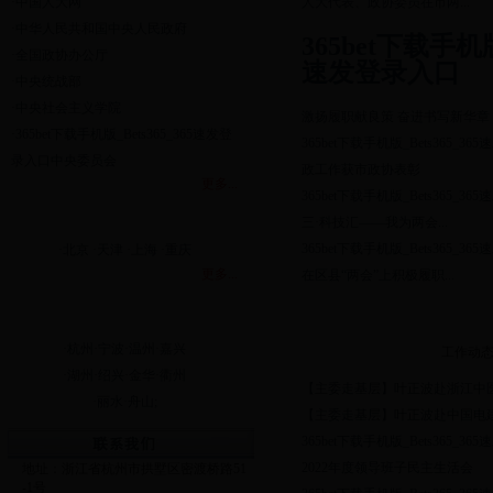
·中国人大网
人大代表、政协委员在市两...
·中华人民共和国中央人民政府
·
365bet下载手机版_
·全国政协办公厅
速发登录入口
·中央统战部
·中央社会主义学院
·
激扬履职献良策 奋进书写新华章
·365bet下载手机版_Bets365_365速发登
365bet下载手机版_Bets365
·
录入口中央委员会
政工作获市政协表彰
更多...
365bet下载手机版_Bets365
·
三·科技汇——我为两会...
365bet下载手机版_Bets365
·
北京
·
天津
·
上海
·
重庆
·
更多...
在区县“两会”上积极履职...
·
杭州
·
宁波
·
温州
·
嘉兴
工作动
·
湖州
·
绍兴
·
金华
·
衢州
·
【主委走基层】叶正波赴浙江中
·
丽水
·
舟山
;
·
【主委走基层】叶正波赴中国电建
365bet下载手机版_Bets365
·
2022年度领导班子民主生活会
地址：浙江省杭州市拱墅区密渡桥路51
-1号