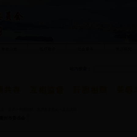
站内搜索：
置：首页->
市级组织
->
衢州市委员会
->基层活动
衢州市委员会