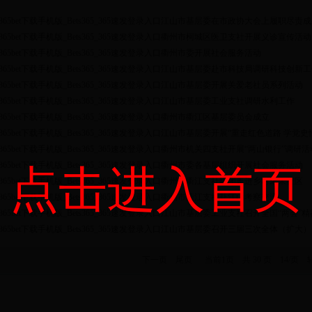
365bet下载手机版_Bets365_365速发登录入口江山市基层委在市政协大会上履职尽责
365bet下载手机版_Bets365_365速发登录入口衢州市柯城区医卫支社开展义诊宣传活动
365bet下载手机版_Bets365_365速发登录入口衢州市委开展社会服务活动
365bet下载手机版_Bets365_365速发登录入口江山市基层委赴市科技局调研科技创新
365bet下载手机版_Bets365_365速发登录入口江山市基层委开展关爱老社员系列活动
365bet下载手机版_Bets365_365速发登录入口江山市基层委工业支社调研水利工作
365bet下载手机版_Bets365_365速发登录入口衢州市衢江区基层委员会成立
365bet下载手机版_Bets365_365速发登录入口江山市基层委开展“重走红色道路 学
365bet下载手机版_Bets365_365速发登录入口衢州市机关四支社开展“两山银行”调研活
365bet下载手机版_Bets365_365速发登录入口衢州市委各基层组织开展社会服务活动
点击进入首页
365bet下载手机版_Bets365_365速发登录入口衢州市衢江支社组团走进乡村未来社区
365bet下载手机版_Bets365_365速发登录入口衢州市衢江支社赴江山考察交流
365bet下载手机版_Bets365_365速发登录入口江山市基层委工业支社召开全国“两会”
365bet下载手机版_Bets365_365速发登录入口江山市基层委召开三届三次全体（扩大
下一页
尾页
当前1页 共 30 页 14/页 