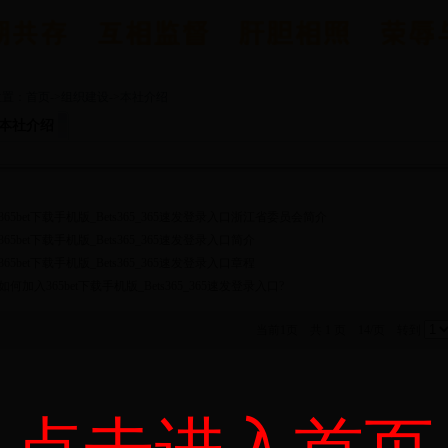
置：首页->
组织建设
->本社介绍
本社介绍
365bet下载手机版_Bets365_365速发登录入口浙江省委员会简介
365bet下载手机版_Bets365_365速发登录入口简介
365bet下载手机版_Bets365_365速发登录入口章程
如何加入365bet下载手机版_Bets365_365速发登录入口?
当前1页 共 1 页 14/页 转到