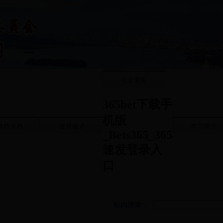
365bet下载手
机版
_Bets365_365
速发登录入
口
站内搜索：