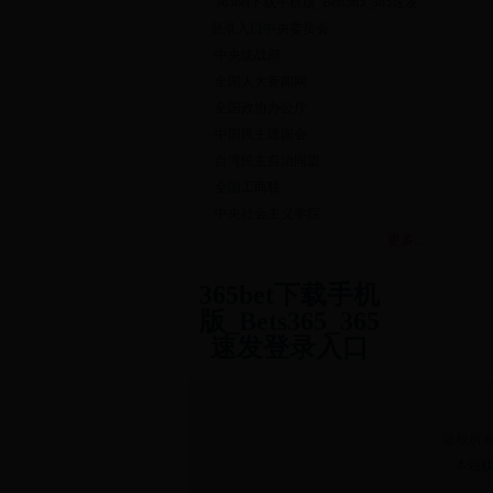
·365bet下载手机版_Bets365_365速发
登录入口中央委员会
·中央统战部
·全国人大新闻网
·全国政协办公厅
·中国民主建国会
·台湾民主自治同盟
·全国工商联
·中央社会主义学院
更多...
365bet下载手机
版_Bets365_365
速发登录入口
版权所有
本站联系