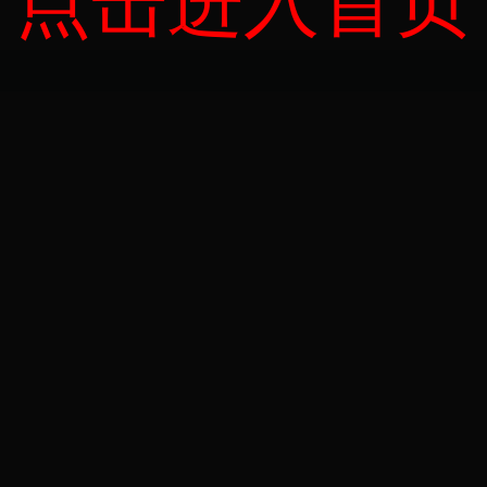
点击进入首页