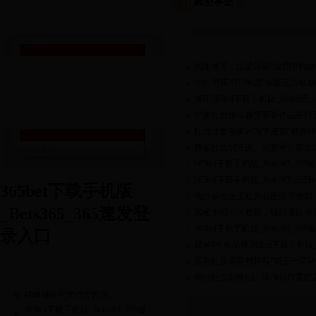
典型事迹
两院院士（在浙江工作或...
员郎海芳、汪爱英获“全国巾帼建
人物专访
方向明获2022年度“全国三八红
浙江365bet下载手机版_Bets
典型事迹
宁波社员施珍越窑青瓷作品夺得
九三情结
社员汪爱英被评为宁波市“最美科
我省社员胡海岚、刘慧琴分获全
365bet下载手机版_Bets36
365bet下载手机版_Bets36
365bet下载手机版
衢州多位医卫社员获医师节表彰
_Bets365_365速发登
实验水稻60天收获，钱前团队研
365bet下载手机版_Bets36
录入口
我省4件作品获365bet下载手机版
嘉兴社员高荣村荣获“市五一劳动
衢州社员彭春仙、汤伟获市委统
褚辅成研究重点委托课...
365bet下载手机版_Bets365_365速