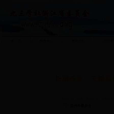
您的位置：首页->
市级组织
->温州市
温州市委员会