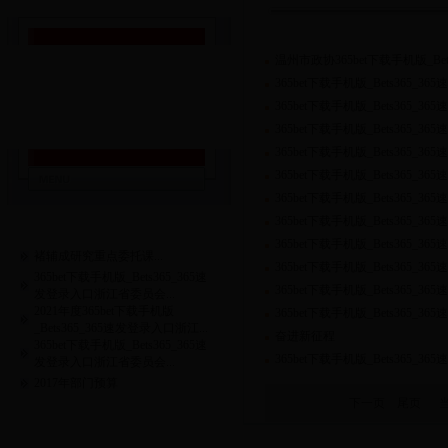
温州市委员会
温州市政协365bet下载手机版_B
组织介绍
365bet下载手机版_Bets36
365bet下载手机版_Bets36
社务动态
365bet下载手机版_Bets3
基层活动
365bet下载手机版_Bets365
365bet下载手机版_Bets3
365bet下载手机版_Bets36
365bet下载手机版_Bets365
365bet下载手机版_Bets36
褚辅成研究重点委托课...
365bet下载手机版_Bets3
365bet下载手机版_Bets365_365速
365bet下载手机版_Bets36
发登录入口浙江省委员会...
2021年度365bet下载手机版
365bet下载手机版_Bets3
_Bets365_365速发登录入口浙江...
奋进新征程
365bet下载手机版_Bets365_365速
365bet下载手机版_Bets36
发登录入口浙江省委员会...
2017年部门预算
下一页
尾页
当