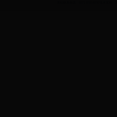
本站联系电话：0571-87053978 技术支持：