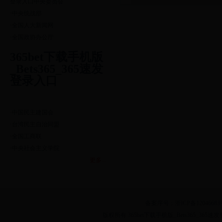
登录入口中央委员会
·中央统战部
·全国人大新闻网
·全国政协办公厅
365bet下载手机版
_Bets365_365速发
登录入口
·中国民主建国会
·台湾民主自治同盟
·全国工商联
·中央社会主义学院
更多...
欢迎
备案序号：浙ICP备12046683号 copyr
版权所有 365bet下载手机版_Bets365_