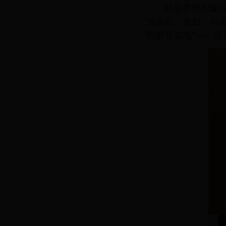
社省委思想建设理
加会议。会后，与会
统教育基地
”——