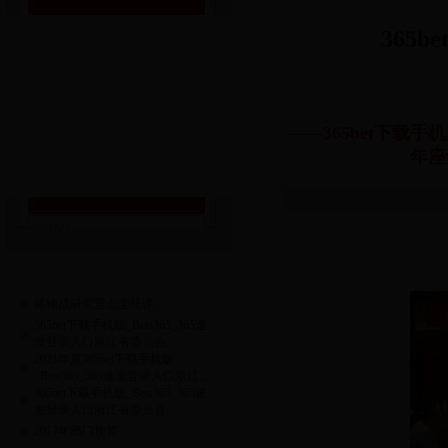
新闻中心
365b
参政议政
组织建设
社会服务
——365bet下载手
学习研究
年座
九三风采
市级组织
褚辅成研究重点委托课...
365bet下载手机版_Bets365_365速
发登录入口浙江省委员会...
2021年度365bet下载手机版
_Bets365_365速发登录入口浙江...
365bet下载手机版_Bets365_365速
发登录入口浙江省委员会...
2017年部门预算