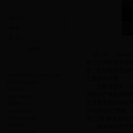
用户名：
校验码：
密 码：
4月24日，365be
布七十周年座谈会
委、思想建设理论
·365bet下载手机版_Bets365_365速发
主委高东致辞。
登录入口中央委员会
为重温历史，认真回顾
·中央统战部
中国共产党风雨同
·全国人大新闻网
先贤梁希先生的故
·全国政协办公厅
步弘扬我社“爱国、
·中国民主建国会
进“三坚”参政党地
·台湾民主自治同盟
·全国工商联
高东在致辞中简要
·中央社会主义学院