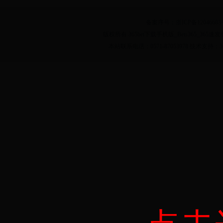
备案序号：浙ICP备12046683号 copyr
版权所有 365bet下载手机版_Bets365_
本站联系电话：0571-87053978 技术支持：