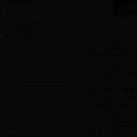
速发登录入
员会...
口
2021年度365bet下载手机版
_Bets365_365速发登录入口浙江...
365bet下载手机版_Bets365_365速
发登录入口浙江省委员会...
日前，365bet
2017年部门预算
六次主委会议暨“
委主委田俊主持会
会议组织学习了
用户名：
会上的重要讲话精
校验码：
会议强调，作风
党自身建设的重要
密 码：
风、讲担当、抓落
有新提高、履职
绕“六治六提”核
标对表、推进整改
·365bet下载手机版_Bets365_365速发
又细干出新作为。
登录入口中央委员会