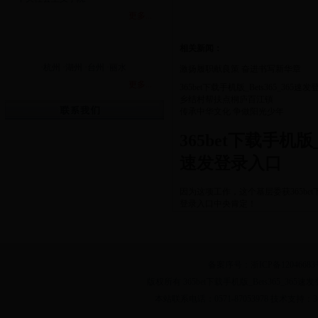
更多...
相关新闻：
·杭州 ·湖州
·台州
·丽水
激扬履职献良策 奋进书写新华章
更多...
365bet下载手机版_Bets365_3
乡结村帮扶点桐庐百江镇
传承中华文化 争做阳光少年
365bet下载手机版_B
速发登录入口
因为这项工作，这个基层委获365bet下载
登录入口中央肯定！
欢迎
备案序号：浙ICP备12046683号 copyr
版权所有 365bet下载手机版_Bets365_
本站联系电话：0571-87053978 技术支持：